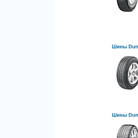
Шины Dunl
Шины Dunl