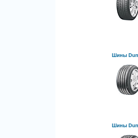
Шины Dunl
Шины Dunl