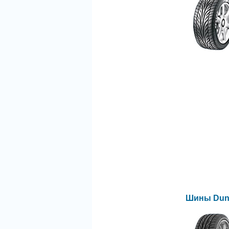
Шины Dunl